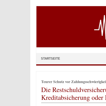
Skip to content
STARTSEITE
Teurer Schutz vor Zahlungsschwierigkei
Die Restschuldversicher
Kreditabsicherung oder 