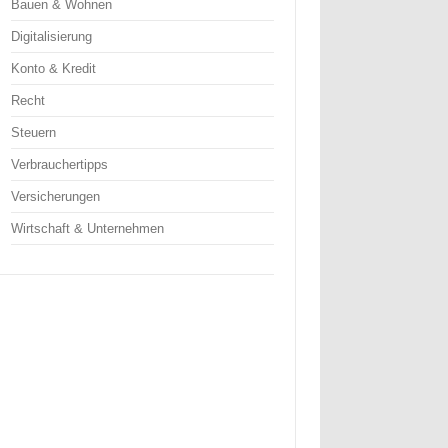
Bauen & Wohnen
Digitalisierung
Konto & Kredit
Recht
Steuern
Verbrauchertipps
Versicherungen
Wirtschaft & Unternehmen