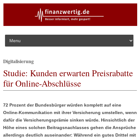
Skip to content
Digitalisierung
Studie: Kunden erwarten Preisrabatte
für Online-Abschlüsse
72 Prozent der Bundesbürger würden komplett auf eine
Online-Kommunikation mit ihrer Versicherung umstellen, wenn
dafür die Versicherungsprämie sinken würde. Hinsichtlich der
Höhe eines solchen Beitragsnachlasses gehen die Ansprüche
allerdings deutlich auseinander: Während ein gutes Drittel mit