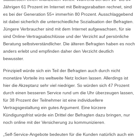
Jährigen 61 Prozent im Internet mit Beitragsrabatten rechnet, sind
es bei der Generation 55+ immerhin 80 Prozent. Ausschlaggebend
ist dabei sicherlich die unterschiedliche Sozialisation der Befragten.
Jüngere Verbraucher sind mit dem Internet aufgewachsen, für sie
sind Online-Vertragsabschlüsse und der Verzicht auf persönliche
Beratung selbstverständlicher. Die älteren Befragten haben es noch
anders erlebt und empfinden daher den Verzicht deutlich
bewusster.
Prinzipiell würde sich ein Teil der Befragten auch durch nicht
monetäre Vorteile ins weltweite Netz locken lassen. Allerdings ist
hier die Akzeptanz sehr viel niedriger. So würden sich 47 Prozent
durch einen besseren Service rund um die Uhr überzeugen lassen,
für 38 Prozent der Teilnehmer ist eine individuellere
Vertragsgestaltung ein gutes Argument. Eine kürzere
Kündigungsfrist würde ein Drittel der Befragten dazu bringen, nur
noch online mit der Versicherung zu kommunizieren.
„Self-Service-Angebote bedeuten für die Kunden natürlich auch ein