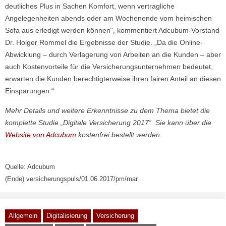
deutliches Plus in Sachen Komfort, wenn vertragliche
Angelegenheiten abends oder am Wochenende vom heimischen
Sofa aus erledigt werden können“, kommentiert Adcubum-Vorstand
Dr. Holger Rommel die Ergebnisse der Studie. „Da die Online-
Abwicklung – durch Verlagerung von Arbeiten an die Kunden – aber
auch Kostenvorteile für die Versicherungsunternehmen bedeutet,
erwarten die Kunden berechtigterweise ihren fairen Anteil an diesen
Einsparungen.“
Mehr Details und weitere Erkenntnisse zu dem Thema bietet die
komplette Studie „Digitale Versicherung 2017“. Sie kann über die
Website von Adcubum
kostenfrei bestellt werden.
Quelle: Adcubum
(Ende) versicherungspuls/01.06.2017/pm/mar
Allgemein
Digitalisierung
Versicherung