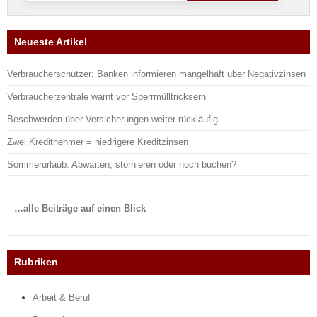
Neueste Artikel
Verbraucherschützer: Banken informieren mangelhaft über Negativzinsen
Verbraucherzentrale warnt vor Sperrmülltricksern
Beschwerden über Versicherungen weiter rückläufig
Zwei Kreditnehmer = niedrigere Kreditzinsen
Sommerurlaub: Abwarten, stornieren oder noch buchen?
…alle Beiträge auf einen Blick
Rubriken
Arbeit & Beruf