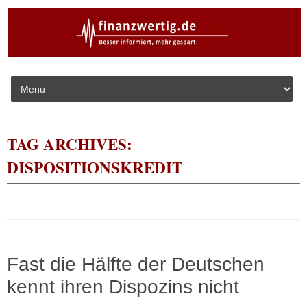
Skip to content
TAG ARCHIVES:
DISPOSITIONSKREDIT
Fast die Hälfte der Deutschen
kennt ihren Dispozins nicht