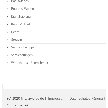
Basiswissen
Bauen & Wohnen
Digitalisierung
Konto & Kredit
Recht
Steuern
Verbrauchertipps
Versicherungen
Wirtschaft & Unternehmen
(c) 2020 finanzwertig.de |
Impressum
|
Datenschutzerklärung
|
* = Partnerlink