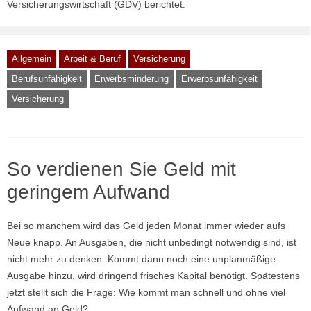
Versicherungswirtschaft (GDV) berichtet.
Allgemein
Arbeit & Beruf
Versicherung
Berufsunfähigkeit
Erwerbsminderung
Erwerbsunfähigkeit
Versicherung
So verdienen Sie Geld mit
geringem Aufwand
Bei so manchem wird das Geld jeden Monat immer wieder aufs
Neue knapp. An Ausgaben, die nicht unbedingt notwendig sind, ist
nicht mehr zu denken. Kommt dann noch eine unplanmäßige
Ausgabe hinzu, wird dringend frisches Kapital benötigt. Spätestens
jetzt stellt sich die Frage: Wie kommt man schnell und ohne viel
Aufwand an Geld?