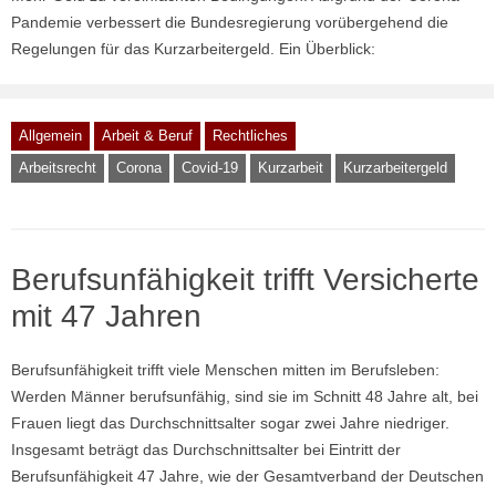
Pandemie verbessert die Bundesregierung vorübergehend die
Regelungen für das Kurzarbeitergeld. Ein Überblick:
Allgemein
Arbeit & Beruf
Rechtliches
Arbeitsrecht
Corona
Covid-19
Kurzarbeit
Kurzarbeitergeld
Berufsunfähigkeit trifft Versicherte
mit 47 Jahren
Berufsunfähigkeit trifft viele Menschen mitten im Berufsleben:
Werden Männer berufsunfähig, sind sie im Schnitt 48 Jahre alt, bei
Frauen liegt das Durchschnittsalter sogar zwei Jahre niedriger.
Insgesamt beträgt das Durchschnittsalter bei Eintritt der
Berufsunfähigkeit 47 Jahre, wie der Gesamtverband der Deutschen