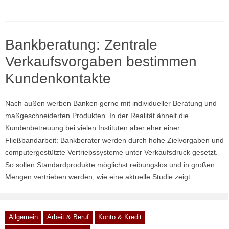
Bankberatung: Zentrale
Verkaufsvorgaben bestimmen
Kundenkontakte
Nach außen werben Banken gerne mit individueller Beratung und
maßgeschneiderten Produkten. In der Realität ähnelt die
Kundenbetreuung bei vielen Instituten aber eher einer
Fließbandarbeit: Bankberater werden durch hohe Zielvorgaben und
computergestützte Vertriebssysteme unter Verkaufsdruck gesetzt.
So sollen Standardprodukte möglichst reibungslos und in großen
Mengen vertrieben werden, wie eine aktuelle Studie zeigt.
Allgemein
Arbeit & Beruf
Konto & Kredit