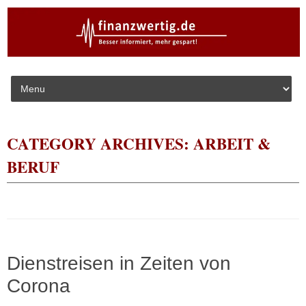
Skip to content
CATEGORY ARCHIVES:
ARBEIT &
BERUF
Dienstreisen in Zeiten von
Corona